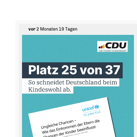
vor
2 Monaten 19 Tagen