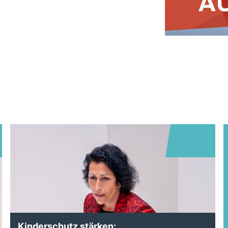
Kinderschutz stärken: