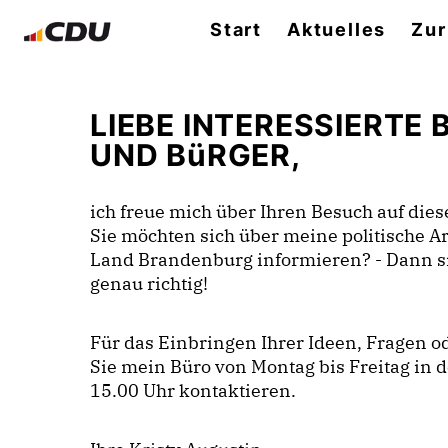
Start
Aktuelles
Zur
LIEBE INTERESSIERTE
UND BüRGER,
ich freue mich über Ihren Besuch auf diese
Sie möchten sich über meine politische A
Land Brandenburg informieren? - Dann si
genau richtig!
Für das Einbringen Ihrer Ideen, Fragen
Sie mein Büro von Montag bis Freitag in d
15.00 Uhr kontaktieren.