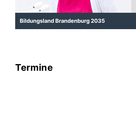
Bildungsland Brandenburg 2035
Termine