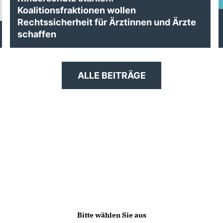
Koalitionsfraktionen wollen
Rechtssicherheit für Ärztinnen und Ärzte
schaffen
ALLE BEITRÄGE
Bitte wählen Sie aus