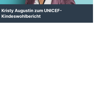
Kristy Augustin zum UNICEF-
Kindeswohlbericht