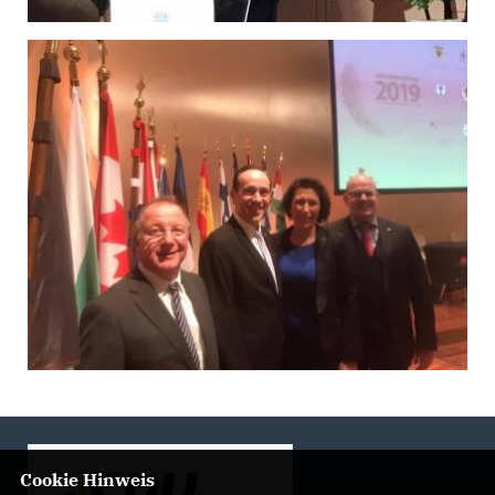
Cookie Hinweis