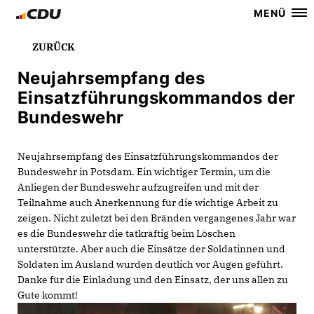
MENÜ
ZURÜCK
Neujahrsempfang des
Einsatzführungskommandos der
Bundeswehr
Neujahrsempfang des Einsatzführungskommandos der
Bundeswehr in Potsdam. Ein wichtiger Termin, um die
Anliegen der Bundeswehr aufzugreifen und mit der
Teilnahme auch Anerkennung für die wichtige Arbeit zu
zeigen. Nicht zuletzt bei den Bränden vergangenes Jahr war
es die Bundeswehr die tatkräftig beim Löschen
unterstützte. Aber auch die Einsätze der Soldatinnen und
Soldaten im Ausland wurden deutlich vor Augen geführt.
Danke für die Einladung und den Einsatz, der uns allen zu
Gute kommt!