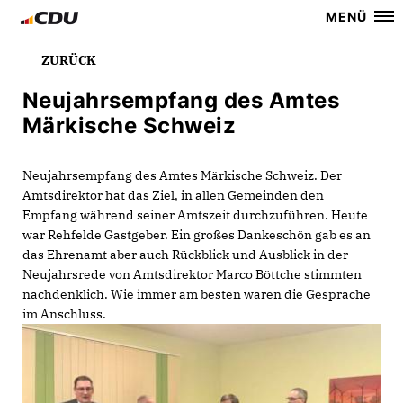
MENÜ
ZURÜCK
Neujahrsempfang des Amtes
Märkische Schweiz
Neujahrsempfang des Amtes Märkische Schweiz. Der
Amtsdirektor hat das Ziel, in allen Gemeinden den
Empfang während seiner Amtszeit durchzuführen. Heute
war Rehfelde Gastgeber. Ein großes Dankeschön gab es an
das Ehrenamt aber auch Rückblick und Ausblick in der
Neujahrsrede von Amtsdirektor Marco Böttche stimmten
nachdenklich. Wie immer am besten waren die Gespräche
im Anschluss.