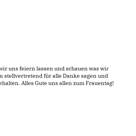
ir uns feiern lassen und schauen was wir
n stellvertretend für alle Danke sagen und
halten. Alles Gute uns allen zum Frauentag!