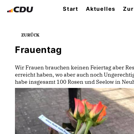
Start
Aktuelles
Zur
ZURÜCK
Frauentag
Wir Frauen brauchen keinen Feiertag aber Re
erreicht haben, wo aber auch noch Ungerechtigk
habe insgesamt 100 Rosen und Seelow in Neuhar