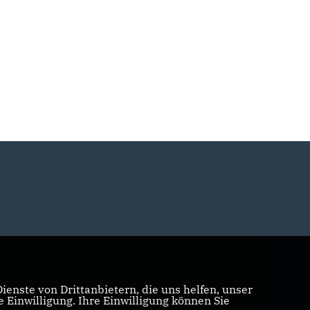
enste von Drittanbietern, die uns helfen, unser
Einwilligung. Ihre Einwilligung können Sie