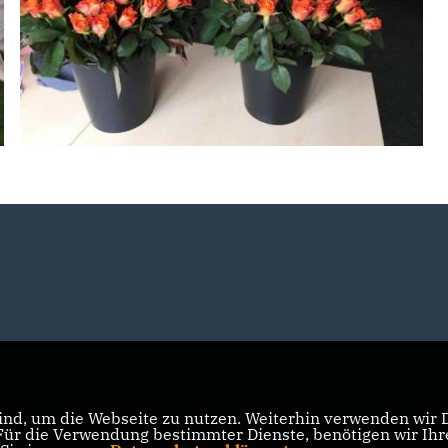
nd, um die Webseite zu nutzen. Weiterhin verwenden wir Di
r die Verwendung bestimmter Dienste, benötigen wir Ihre 