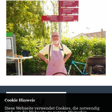
Cookie Hinweis
Diese Webseite verwendet Cookies, die notwendig