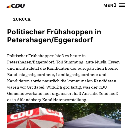
MENÜ
ZURÜCK
Politischer Frühshoppen in
Petershagen/Eggersdorf
Politischer Frühshoppen hieß es heute in
Petershagen/Eggersdorf. Toll Stimmung, gute Musik, Essen
und nicht zuletzt die Kandidaten der europäischen Ebene,
Bundestagsabgeordnete, Landtagsabgeordnete und
Kandidaten sowie natürlich die kommunalen Kandidaten
waren vor Ort dabei. Wirklich großartig, was der CDU
Gemeindeverband hier organisiert hat! Anschließend hieß
es in Altlandsberg Kandidatenvorstellung.