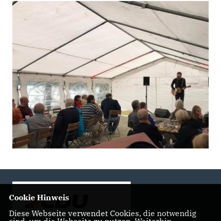
Cookie Hinweis
Diese Webseite verwendet Cookies, die notwendig