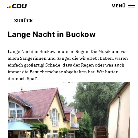
MENÜ
ZURÜCK
Lange Nacht in Buckow
Lange Nacht in Buckow heute im Regen. Die Musik und vor
allem Sängerinnen und Sänger die wir erlebt haben, waren
einfach großartig! Schade, dass der Regen oder was auch
immer die Besucherschaar abgehalten hat. Wir hatten
dennoch Spaß.