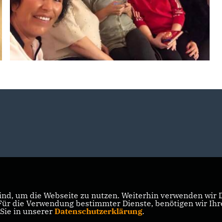
nd, um die Webseite zu nutzen. Weiterhin verwenden wir Di
r die Verwendung bestimmter Dienste, benötigen wir Ihre 
 Sie in unserer
Datenschutzerklärung
.