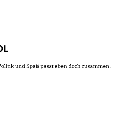
OL
Politik und Spaß passt eben doch zusammen.