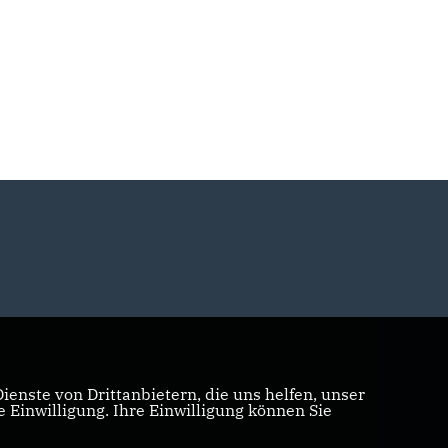
enste von Drittanbietern, die uns helfen, unser
Einwilligung. Ihre Einwilligung können Sie