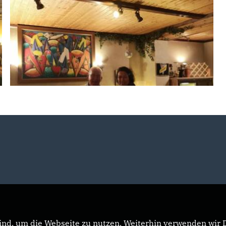
nd, um die Webseite zu nutzen. Weiterhin verwenden wir Di