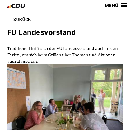
MENÜ
ZURÜCK
FU Landesvorstand
Traditionell trifft sich der FU Landesvorstand auch in den
Ferien, um sich beim Grillen über Themen und Aktionen
auszutauschen.