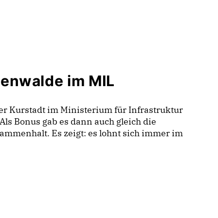
ienwalde im MIL
r Kurstadt im Ministerium für Infrastruktur
Als Bonus gab es dann auch gleich die
mmenhalt. Es zeigt: es lohnt sich immer im