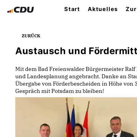
Start
Aktuelles
Zur
ZURÜCK
Austausch und Fördermitt
Mit dem Bad Freienwalder Bürgermeister Ralf 
und Landesplanung angebracht. Danke an Staat
Übergabe von Förderbescheiden in Höhe von 35
Gespräch mit Potsdam zu bleiben!