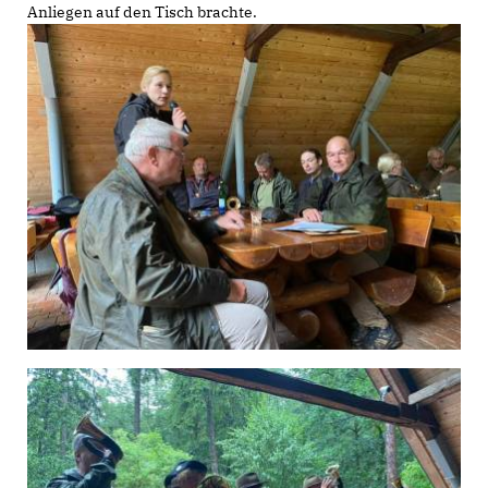
Anliegen auf den Tisch brachte.