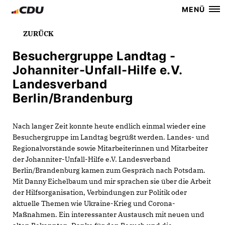
MENÜ
ZURÜCK
Besuchergruppe Landtag -
Johanniter-Unfall-Hilfe e.V.
Landesverband
Berlin/Brandenburg
Nach langer Zeit konnte heute endlich einmal wieder eine
Besuchergruppe im Landtag begrüßt werden. Landes- und
Regionalvorstände sowie Mitarbeiterinnen und Mitarbeiter
der Johanniter-Unfall-Hilfe e.V. Landesverband
Berlin/Brandenburg kamen zum Gespräch nach Potsdam.
Mit Danny Eichelbaum und mir sprachen sie über die Arbeit
der Hilfsorganisation, Verbindungen zur Politik oder
aktuelle Themen wie Ukraine-Krieg und Corona-
Maßnahmen. Ein interessanter Austausch mit neuen und