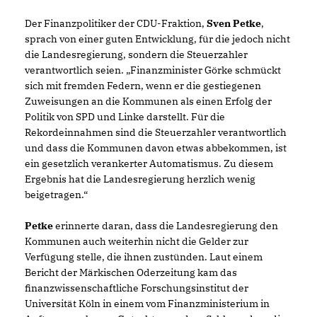
Der Finanzpolitiker der CDU-Fraktion,
Sven Petke
,
sprach von einer guten Entwicklung, für die jedoch nicht
die Landesregierung, sondern die Steuerzahler
verantwortlich seien. „Finanzminister Görke schmückt
sich mit fremden Federn, wenn er die gestiegenen
Zuweisungen an die Kommunen als einen Erfolg der
Politik von SPD und Linke darstellt. Für die
Rekordeinnahmen sind die Steuerzahler verantwortlich
und dass die Kommunen davon etwas abbekommen, ist
ein gesetzlich verankerter Automatismus. Zu diesem
Ergebnis hat die Landesregierung herzlich wenig
beigetragen.“
Petke
erinnerte daran, dass die Landesregierung den
Kommunen auch weiterhin nicht die Gelder zur
Verfügung stelle, die ihnen zustünden. Laut einem
Bericht der Märkischen Oderzeitung kam das
finanzwissenschaftliche Forschungsinstitut der
Universität Köln in einem vom Finanzministerium in