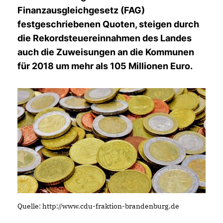
Finanzausgleichgesetz (FAG)
festgeschriebenen Quoten, steigen durch
die Rekordsteuereinnahmen des Landes
auch die Zuweisungen an die Kommunen
für 2018 um mehr als 105 Millionen Euro.
Quelle: http://www.cdu-fraktion-brandenburg.de