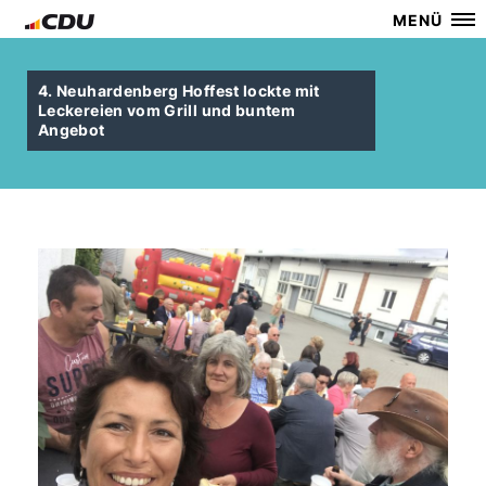
MENÜ
4. Neuhardenberg Hoffest lockte mit
Leckereien vom Grill und buntem
Angebot