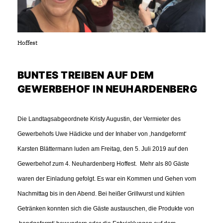
Hoffest
BUNTES TREIBEN AUF DEM
GEWERBEHOF IN NEUHARDENBERG
Die Landtagsabgeordnete Kristy Augustin, der Vermieter des
Gewerbehofs Uwe Hädicke und der Inhaber von ‚handgeformt‘
Karsten Blättermann luden am Freitag, den 5. Juli 2019 auf den
Gewerbehof zum 4. Neuhardenberg Hoffest. M
ehr als 80 Gäste
waren der Einladung gefolgt. Es war ein Kommen und Gehen vom
Nachmittag bis in den Abend. Bei heißer Grillwurst und kühlen
Getränken konnten sich die Gäste austauschen, die Produkte von