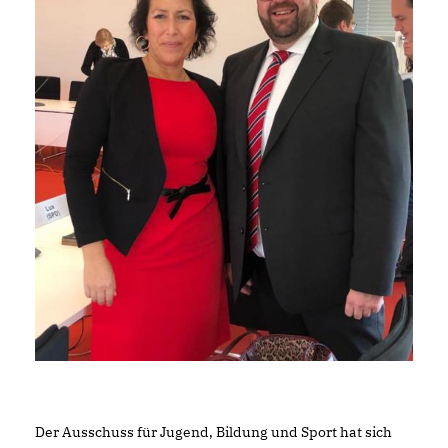
Der Ausschuss für Jugend, Bildung und Sport hat sich