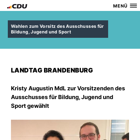
MENÜ
Wahlen zum Vorsitz des Ausschusses für
Bildung, Jugend und Sport
LANDTAG BRANDENBURG
Kristy Augustin MdL zur Vorsitzenden des
Ausschusses für Bildung, Jugend und
Sport gewählt