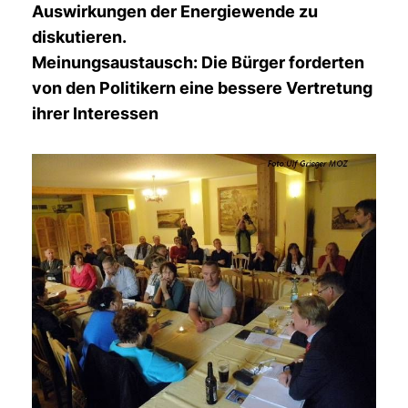
Auswirkungen der Energiewende zu
diskutieren.
Meinungsaustausch: Die Bürger forderten
von den Politikern eine bessere Vertretung
ihrer Interessen