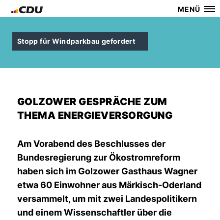
MENÜ
Stopp für Windparkbau gefordert
GOLZOWER GESPRÄCHE ZUM
THEMA ENERGIEVERSORGUNG
Am Vorabend des Beschlusses der
Bundesregierung zur Ökostromreform
haben sich im Golzower Gasthaus Wagner
etwa 60 Einwohner aus Märkisch-Oderland
versammelt, um mit zwei Landespolitikern
und einem Wissenschaftler über die