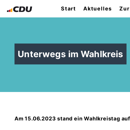
Start
Aktuelles
Zur
Unterwegs im Wahlkreis
Am 15.06.2023 stand ein Wahlkreistag au