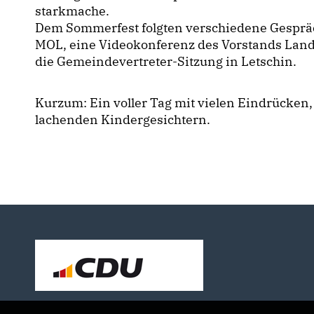
starkmache.
Dem Sommerfest folgten verschiedene Gesprä
MOL, eine Videokonferenz des Vorstands Lan
die Gemeindevertreter-Sitzung in Letschin.
Kurzum: Ein voller Tag mit vielen Eindrücke
lachenden Kindergesichtern.