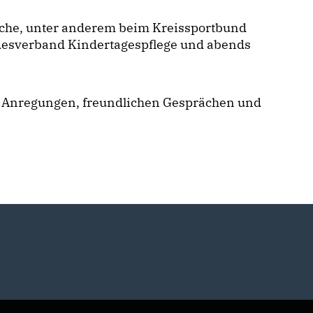
che, unter anderem beim Kreissportbund
desverband Kindertagespflege und abends
n, Anregungen, freundlichen Gesprächen und