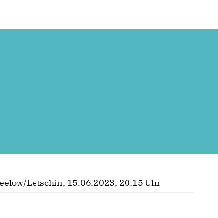
eelow/Letschin, 15.06.2023, 20:15 Uhr