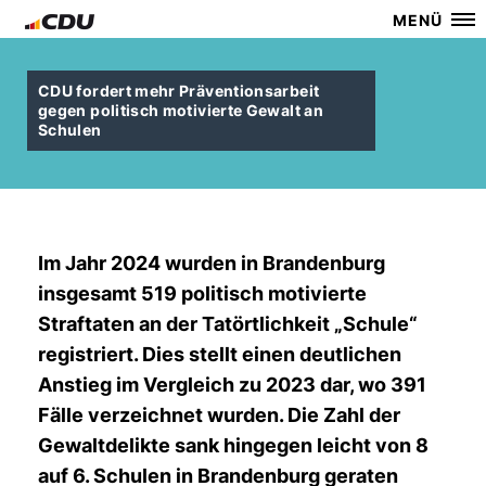
MENÜ
CDU fordert mehr Präventionsarbeit
gegen politisch motivierte Gewalt an
Schulen
Im Jahr 2024 wurden in Brandenburg
insgesamt 519 politisch motivierte
Straftaten an der Tatörtlichkeit „Schule“
registriert. Dies stellt einen deutlichen
Anstieg im Vergleich zu 2023 dar, wo 391
Fälle verzeichnet wurden. Die Zahl der
Gewaltdelikte sank hingegen leicht von 8
auf 6. Schulen in Brandenburg geraten