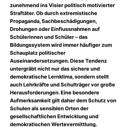
zunehmend ins Visier politisch motivierter
Straftäter. Ob durch extremistische
Propaganda, Sachbeschädigungen,
Drohungen oder Einflussnahmen auf
Schülerinnen und Schüler – das
Bildungssystem wird immer häufiger zum
Schauplatz politischer
Auseinandersetzungen. Diese Tendenz
untergräbt nicht nur das sichere und
demokratische Lernklima, sondern stellt
auch Lehrkräfte und Schulträger vor große
Herausforderungen. Eine besondere
Aufmerksamkeit gilt daher dem Schutz von
Schulen als sensiblen Orten der
gesellschaftlichen Entwicklung und
demokratischen Wertevermittlung.