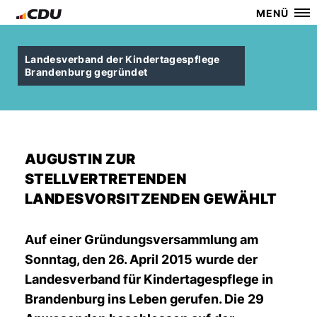
MENÜ
Landesverband der Kindertagespflege
Brandenburg gegründet
AUGUSTIN ZUR
STELLVERTRETENDEN
LANDESVORSITZENDEN GEWÄHLT
Auf einer Gründungsversammlung am
Sonntag, den 26. April 2015 wurde der
Landesverband für Kindertagespflege in
Brandenburg ins Leben gerufen. Die 29