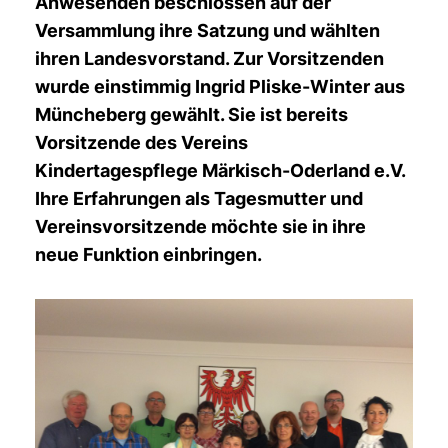
Anwesenden beschlossen auf der
Versammlung ihre Satzung und wählten
ihren Landesvorstand. Zur Vorsitzenden
wurde einstimmig Ingrid Pliske-Winter aus
Müncheberg gewählt. Sie ist bereits
Vorsitzende des Vereins
Kindertagespflege Märkisch-Oderland e.V.
Ihre Erfahrungen als Tagesmutter und
Vereinsvorsitzende möchte sie in ihre
neue Funktion einbringen.