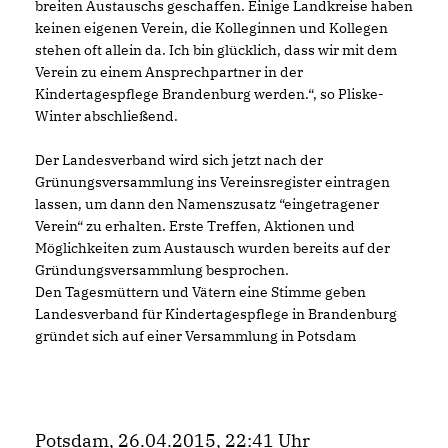
breiten Austauschs geschaffen. Einige Landkreise haben
keinen eigenen Verein, die Kolleginnen und Kollegen
stehen oft allein da. Ich bin glücklich, dass wir mit dem
Verein zu einem Ansprechpartner in der
Kindertagespflege Brandenburg werden.“, so Pliske-
Winter abschließend.
Der Landesverband wird sich jetzt nach der
Grünungsversammlung ins Vereinsregister eintragen
lassen, um dann den Namenszusatz “eingetragener
Verein“ zu erhalten. Erste Treffen, Aktionen und
Möglichkeiten zum Austausch wurden bereits auf der
Gründungsversammlung besprochen.
Den Tagesmüttern und Vätern eine Stimme geben
Landesverband für Kindertagespflege in Brandenburg
gründet sich auf einer Versammlung in Potsdam
Potsdam, 26.04.2015, 22:41 Uhr