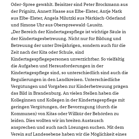
Oder-Spree gewählt. Beisitzer sind Peter Brockmann aus
der Prignitz, Annett Haase aus Elbe-Elster, Antje Matk
aus Elbe-Elster, Angela Milutzki aus Märkisch-Oderland
und Simone Uhr aus Oberspreewald-Lausitz.
Der Bereich der Kindertagespflege ist wichtige Säule in
der Kindertagesbetreuung. Nicht nur für Bildung und
Betreuung der unter Dreijährigen, sondern auch für die
Zeit nach der Kita oder Schule, sind
Kindertagespflegepersonen unverzichtbar. So vielfältig
die Aufgaben und Herausforderungen in der
Kindertagespflege sind, so unterschiedlich sind auch die
Regulierungen in den Landkreisen. Unterschiedliche
Vergütungen und Vorgaben zur Kinderbetreuung prägen
das Bild in Brandenburg. An vielen Stellen haben die
Kolleginnen und Kollegen in der Kindertagespflege mit
geringen Vergütungen, der Bevorzugung (durch die
Kommunen) von Kitas oder Willkür der Behörden zu
leiden. Dies wollten wir im breiten Austausch
ansprechen und auch nach Lösungen suchen. Mit dem
Verein auf Landesebene haben wir die Möglichkeit eines