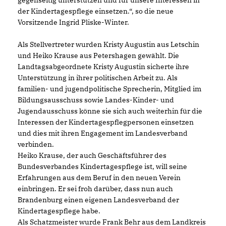
der Kindertagespflege einsetzen.“, so die neue
Vorsitzende Ingrid Pliske-Winter.
Als Stellvertreter wurden Kristy Augustin aus Letschin
und Heiko Krause aus Petershagen gewählt. Die
Landtagsabgeordnete Kristy Augustin sicherte ihre
Unterstützung in ihrer politischen Arbeit zu. Als
familien- und jugendpolitische Sprecherin, Mitglied im
Bildungsausschuss sowie Landes-Kinder- und
Jugendausschuss könne sie sich auch weiterhin für die
Interessen der Kindertagespflegpersonen einsetzen
und dies mit ihren Engagement im Landesverband
verbinden.
Heiko Krause, der auch Geschäftsführer des
Bundesverbandes Kindertagespflege ist, will seine
Erfahrungen aus dem Beruf in den neuen Verein
einbringen. Er sei froh darüber, dass nun auch
Brandenburg einen eigenen Landesverband der
Kindertagespflege habe.
Als Schatzmeister wurde Frank Behr aus dem Landkreis