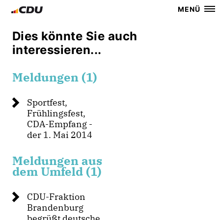
MENÜ
Dies könnte Sie auch
interessieren...
Meldungen (1)
Sportfest,
Frühlingsfest,
CDA-Empfang -
der 1. Mai 2014
Meldungen aus
dem Umfeld (1)
CDU-Fraktion
Brandenburg
begrüßt deutsche