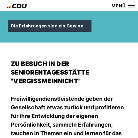
MENÜ
Die Erfahrungen sind ein Gewinn
ZU BESUCH IN DER
SENIORENTAGESSTÄTTE
"VERGISSMEINNICHT"
Freiwilligendienstleistende geben der
Gesellschaft etwas zurück und profitieren
für ihre Entwicklung der eigenen
Persönlichkeit, sammeln Erfahrungen,
tauchen in Themen ein und lernen für das