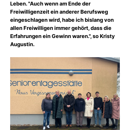
Leben. "Auch wenn am Ende der
Freiwilligenzeit ein anderer Berufsweg
eingeschlagen wird, habe ich bislang von
allen Freiwilligen immer gehört, dass die
Erfahrungen ein Gewinn waren.", so Kristy
Augustin.