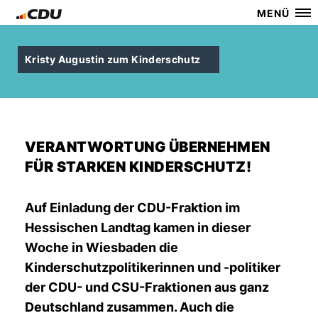
MENÜ
Kristy Augustin zum Kinderschutz
VERANTWORTUNG ÜBERNEHMEN
FÜR STARKEN KINDERSCHUTZ!
Auf Einladung der CDU-Fraktion im
Hessischen Landtag kamen in dieser
Woche in Wiesbaden die
Kinderschutzpolitikerinnen und -politiker
der CDU- und CSU-Fraktionen aus ganz
Deutschland zusammen. Auch die