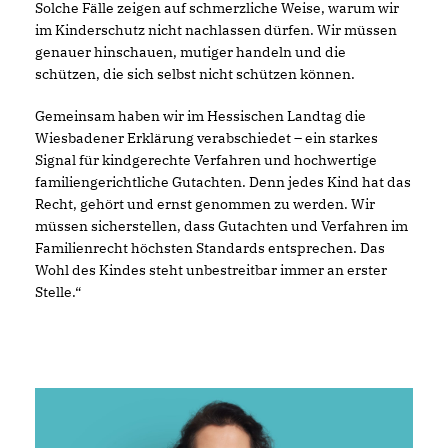
Solche Fälle zeigen auf schmerzliche Weise, warum wir
im Kinderschutz nicht nachlassen dürfen. Wir müssen
genauer hinschauen, mutiger handeln und die
schützen, die sich selbst nicht schützen können.
Gemeinsam haben wir im Hessischen Landtag die
Wiesbadener Erklärung verabschiedet – ein starkes
Signal für kindgerechte Verfahren und hochwertige
familiengerichtliche Gutachten. Denn jedes Kind hat das
Recht, gehört und ernst genommen zu werden. Wir
müssen sicherstellen, dass Gutachten und Verfahren im
Familienrecht höchsten Standards entsprechen. Das
Wohl des Kindes steht unbestreitbar immer an erster
Stelle.“