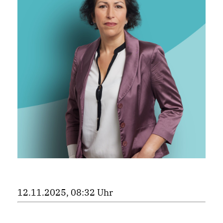
12.11.2025, 08:32 Uhr